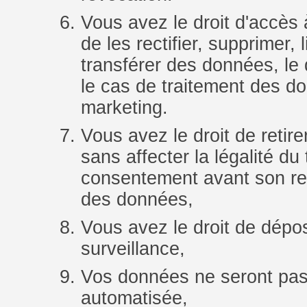
Vous avez le droit d'accès 
de les rectifier, supprimer, l
transférer des données, le 
le cas de traitement des d
marketing.
Vous avez le droit de reti
sans affecter la légalité du 
consentement avant son retr
des données,
Vous avez le droit de dépos
surveillance,
Vos données ne seront pas 
automatisée,