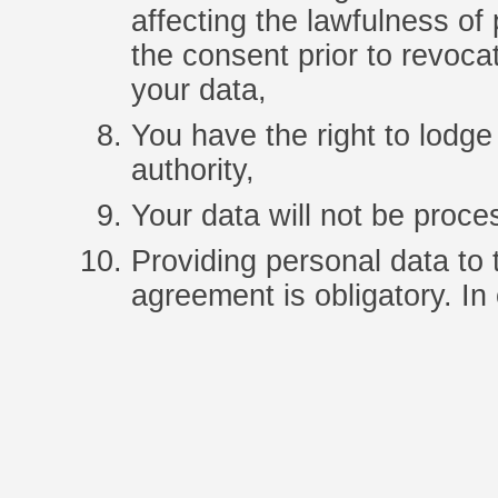
affecting the lawfulness of
the consent prior to revoca
your data,
You have the right to lodge
authority,
Your data will not be proce
Providing personal data to
agreement is obligatory. In 