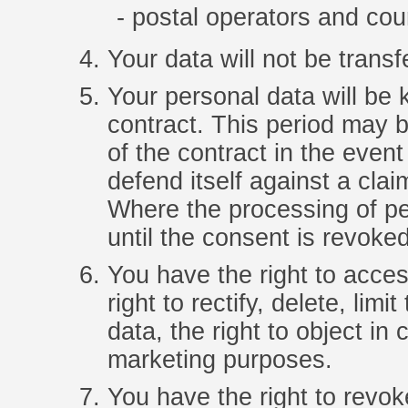
postal operators and cou
Your data will not be transf
Your personal data will be k
contract. This period may 
of the contract in the event
defend itself against a clai
Where the processing of p
until the consent is revoked
You have the right to acces
right to rectify, delete, limi
data, the right to object in
marketing purposes.
You have the right to revok