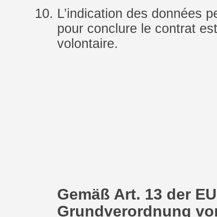
L’indication des données p
pour conclure le contrat est
volontaire.
Gemäß Art. 13 der EU
Grundverordnung vom 