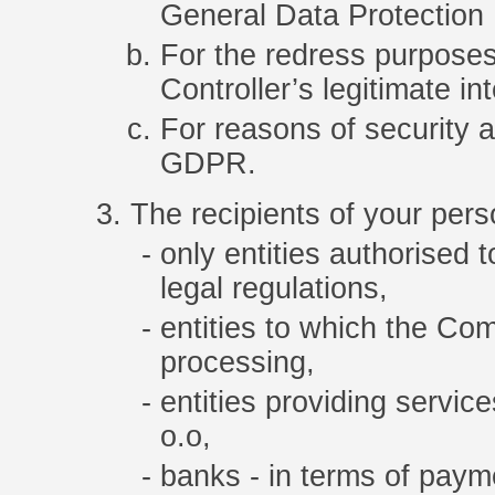
General Data Protection 
For the redress purposes,
Controller’s legitimate int
For reasons of security an
GDPR.
The recipients of your perso
only entities authorised 
legal regulations,
entities to which the Co
processing,
entities providing ser
o.o,
banks - in terms of paym