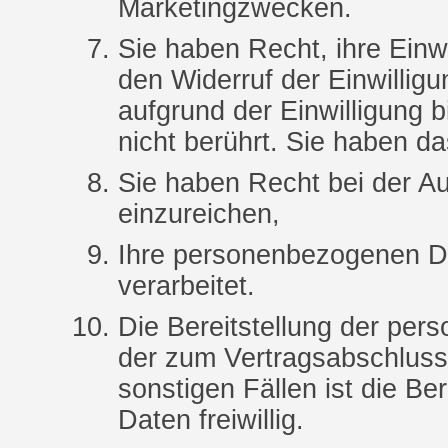
Marketingzwecken.
Sie haben Recht, ihre Einwi
den Widerruf der Einwillig
aufgrund der Einwilligung b
nicht berührt. Sie haben d
Sie haben Recht bei der A
einzureichen,
Ihre personenbezogenen D
verarbeitet.
Die Bereitstellung der per
der zum Vertragsabschluss n
sonstigen Fällen ist die B
Daten freiwillig.