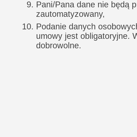
Pani/Pana dane nie będą 
zautomatyzowany,
Podanie danych osobowych
umowy jest obligatoryjne.
dobrowolne.