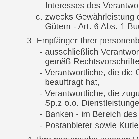
Interesses des Verantwor
zwecks Gewährleistung d
Gütern - Art. 6 Abs. 1 
Empfänger Ihrer personen
ausschließlich Verantwo
gemäß Rechtsvorschrifte
Verantwortliche, die die
beauftragt hat,
Verantwortliche, die 
Sp.z o.o. Dienstleistung
Banken - im Bereich des
Postanbieter sowie Kurie