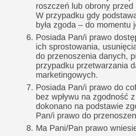
roszczeń lub obrony przed 
W przypadku gdy podstawą
była zgoda – do momentu j
Posiada Pan/i prawo dostę
ich sprostowania, usunięci
do przenoszenia danych, p
przypadku przetwarzania 
marketingowych.
Posiada Pan/i prawo do c
bez wpływu na zgodność z
dokonano na podstawie zgod
Pan/i prawo do przenoszen
Ma Pani/Pan prawo wniesie