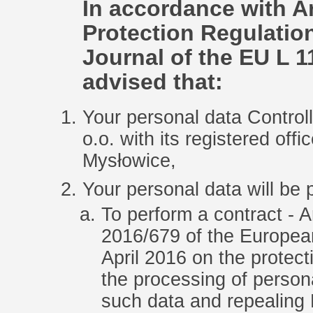
In accordance with Ar
Protection Regulation 
Journal of the EU L 1
advised that:
Your personal data Contr
o.o. with its registered offi
Mysłowice,
Your personal data will be
To perform a contract - A
2016/679 of the European
April 2016 on the protect
the processing of person
such data and repealing 