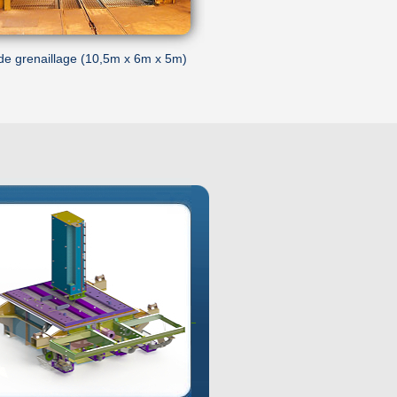
de grenaillage (10,5m x 6m x 5m)