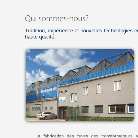
Tradition, expérience et nouvelles technologies e
haute qualité.
La fabrication des cuves des transformateurs 