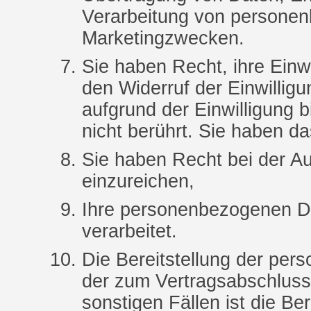
Verarbeitung von persone
Marketingzwecken.
Sie haben Recht, ihre Einwi
den Widerruf der Einwillig
aufgrund der Einwilligung b
nicht berührt. Sie haben d
Sie haben Recht bei der A
einzureichen,
Ihre personenbezogenen D
verarbeitet.
Die Bereitstellung der per
der zum Vertragsabschluss n
sonstigen Fällen ist die B