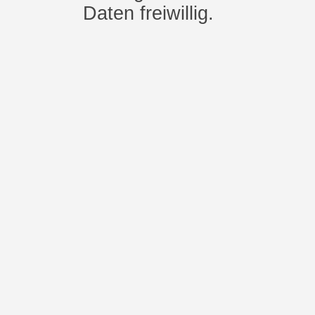
Daten freiwillig.