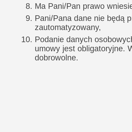
Ma Pani/Pan prawo wniesie
Pani/Pana dane nie będą 
zautomatyzowany,
Podanie danych osobowych
umowy jest obligatoryjne.
dobrowolne.