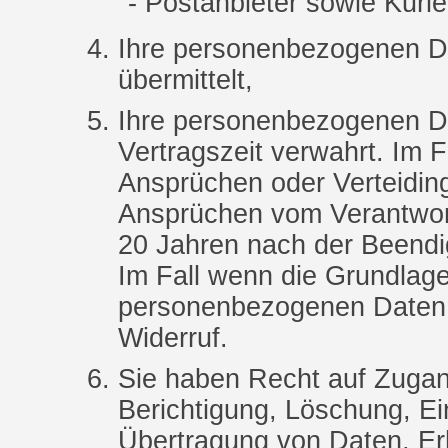
Postanbieter sowie Kurie
Ihre personenbezogenen Da
übermittelt,
Ihre personenbezogenen D
Vertragszeit verwahrt. Im 
Ansprüchen oder Verteidi
Ansprüchen vom Verantwort
20 Jahren nach der Beendi
Im Fall wenn die Grundlage
personenbezogenen Daten e
Widerruf.
Sie haben Recht auf Zugan
Berichtigung, Löschung, Ei
Übertragung von Daten, Er