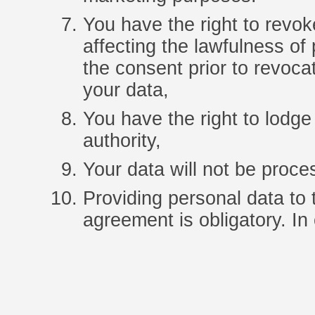
You have the right to revok
affecting the lawfulness of
the consent prior to revoca
your data,
You have the right to lodge
authority,
Your data will not be proce
Providing personal data to
agreement is obligatory. In 