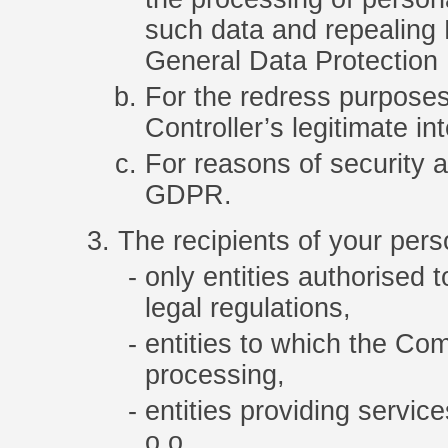
such data and repealing 
General Data Protection 
For the redress purposes,
Controller’s legitimate int
For reasons of security an
GDPR.
The recipients of your perso
only entities authorised 
legal regulations,
entities to which the Co
processing,
entities providing ser
o.o,