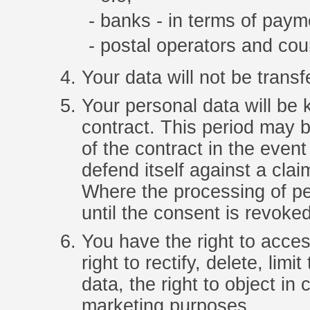
banks - in terms of paym
postal operators and cou
Your data will not be transf
Your personal data will be k
contract. This period may 
of the contract in the event
defend itself against a clai
Where the processing of p
until the consent is revoked
You have the right to acces
right to rectify, delete, limi
data, the right to object in
marketing purposes.