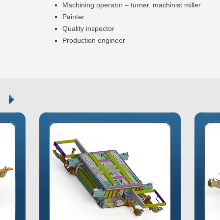
Machining operator – turner, machinist miller
Painter
Quality inspector
Production engineer